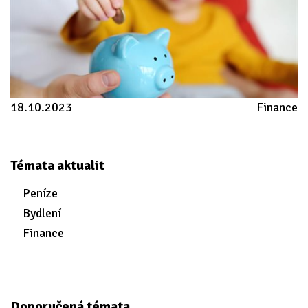
18.10.2023
Finance
Témata aktualit
Peníze
Bydlení
Finance
Doporučená témata