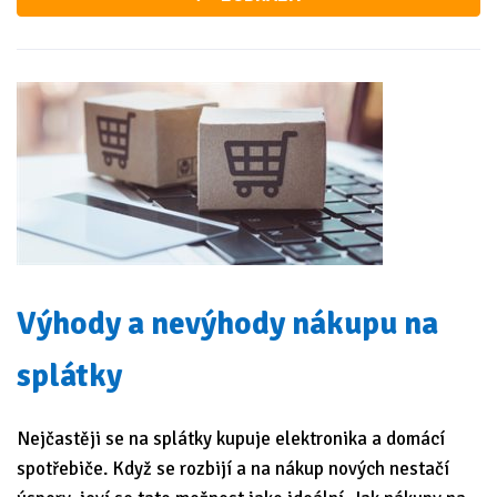
Výhody a nevýhody nákupu na
splátky
Nejčastěji se na splátky kupuje elektronika a domácí
spotřebiče. Když se rozbijí a na nákup nových nestačí