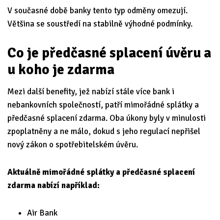
V současné době banky tento typ odměny omezují.
Většina se soustředí na stabilně výhodné podmínky.
Co je předčasné splacení úvěru a
u koho je zdarma
Mezi další benefity, jež nabízí stále více bank i
nebankovních společností, patří mimořádné splátky a
předčasné splacení zdarma. Oba úkony byly v minulosti
zpoplatněny a ne málo, dokud s jeho regulací nepřišel
nový zákon o spotřebitelském úvěru.
Aktuálně mimořádné splátky a předčasné splacení
zdarma nabízí například:
Air Bank