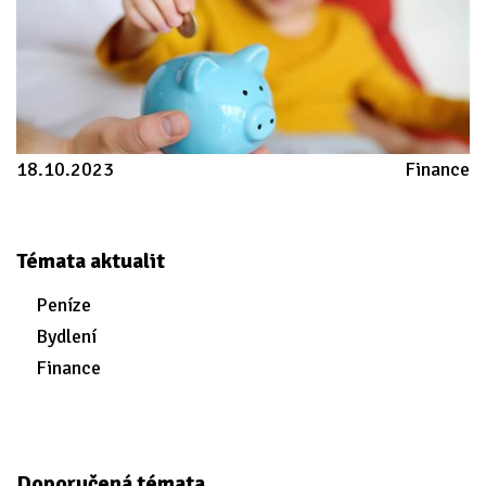
18.10.2023
Finance
Témata aktualit
Peníze
Bydlení
Finance
Doporučená témata