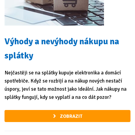
Výhody a nevýhody nákupu na
splátky
Nejčastěji se na splátky kupuje elektronika a domácí
spotřebiče. Když se rozbijí a na nákup nových nestačí
úspory, jeví se tato možnost jako ideální. Jak nákupy na
splátky fungují, kdy se vyplatí a na co dát pozor?
ZOBRAZIT