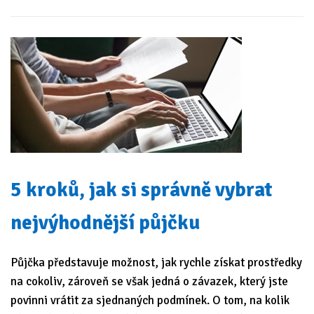
5 kroků, jak si správně vybrat
nejvýhodnější půjčku
Půjčka představuje možnost, jak rychle získat prostředky
na cokoliv, zároveň se však jedná o závazek, který jste
povinni vrátit za sjednaných podmínek. O tom, na kolik