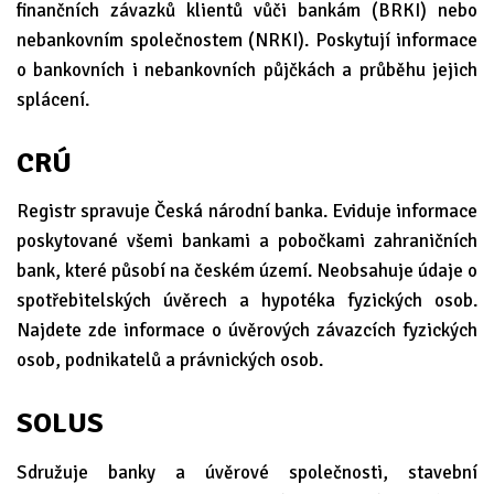
finančních závazků klientů vůči bankám (BRKI) nebo
nebankovním společnostem (NRKI). Poskytují informace
o bankovních i nebankovních půjčkách a průběhu jejich
splácení.
CRÚ
Registr spravuje Česká národní banka. Eviduje informace
poskytované všemi bankami a pobočkami zahraničních
bank, které působí na českém území. Neobsahuje údaje o
spotřebitelských úvěrech a hypotéka fyzických osob.
Najdete zde informace o úvěrových závazcích fyzických
osob, podnikatelů a právnických osob.
SOLUS
Sdružuje banky a úvěrové společnosti, stavební