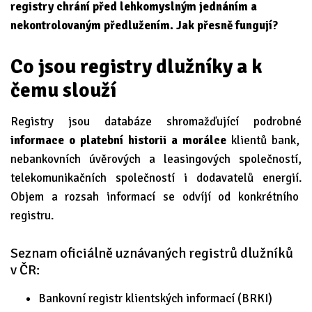
registry chrání před lehkomyslným jednáním a
nekontrolovaným předlužením. Jak přesně fungují?
Co jsou registry dlužníky a k
čemu slouží
Registry jsou databáze shromažďující podrobné
informace o platební historii a morálce
klientů bank,
nebankovních úvěrových a leasingových společností,
telekomunikačních společností i dodavatelů energií.
Objem a rozsah informací se odvíjí od konkrétního
registru.
Seznam oficiálně uznávaných registrů dlužníků
v ČR:
Bankovní registr klientských informací (BRKI)